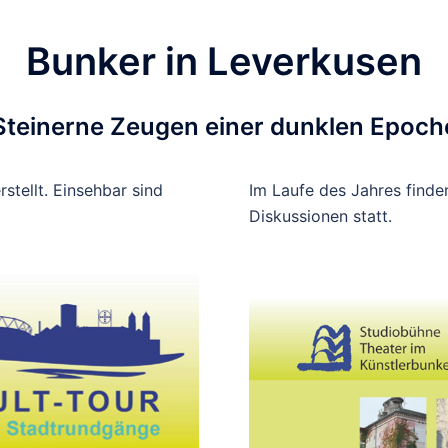
Bunker in Leverkusen
Steinerne Zeugen einer dunklen Epoch
tellt. Einsehbar sind
Im Laufe des Jahres finde
Diskussionen statt.