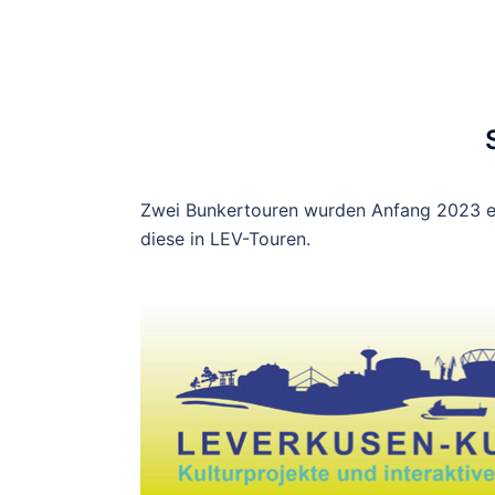
Zwei Bunkertouren wurden Anfang 2023 ers
diese in LEV-Touren.