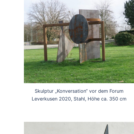
Skulptur „Konversation“ vor dem Forum
Leverkusen 2020, Stahl, Höhe ca. 350 cm