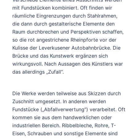
mit Fundstücken kombiniert. Oft finden wir
räumliche Eingrenzungen durch Stahlrahmen,
die dann durch gestalterische Elemente den
Raum durchbrechen und Perspektiven schaffen,
so die rot angestrichene Rheinpforte vor der
Kulisse der Leverkusener Autobahnbrücke. Die
Brücke und das Kunstwerk ergänzen sich
wirkungsvoll. Nach Aussagen des Künstlers war
das allerdings „Zufall“.
Die Werke werden teilweise aus Skizzen durch
Zuschnitt umgesetzt. In anderen werden
Fundstücke („Abfallverwertung“) verarbeitet. Oft
kommen sie aus dem handwerklichen oder
industriellen Bereich. Ribbelbleche, Rohre, T-
Eisen, Schrauben und sonstige Elemente sind