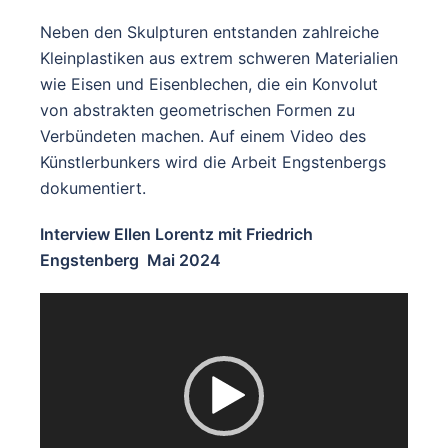
Neben den Skulpturen entstanden zahlreiche
Kleinplastiken aus extrem schweren Materialien
wie Eisen und Eisenblechen, die ein Konvolut
von abstrakten geometrischen Formen zu
Verbündeten machen. Auf einem Video des
Künstlerbunkers wird die Arbeit Engstenbergs
dokumentiert.
Interview Ellen Lorentz mit Friedrich
Engstenberg Mai 2024
Video-
Player