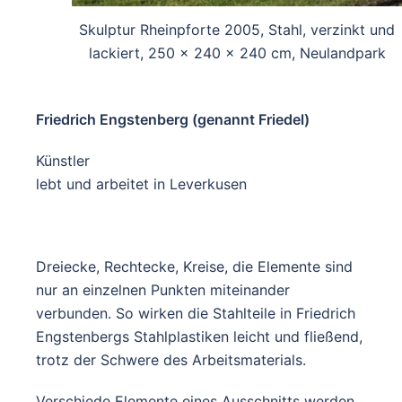
Skulptur Rheinpforte 2005, Stahl, verzinkt und
lackiert, 250 x 240 x 240 cm, Neulandpark
Friedrich Engstenberg (genannt Friedel)
Künstler
lebt und arbeitet in Leverkusen
Dreiecke, Rechtecke, Kreise, die Elemente sind
nur an einzelnen Punkten miteinander
verbunden. So wirken die Stahlteile in Friedrich
Engstenbergs Stahlplastiken leicht und fließend,
trotz der Schwere des Arbeitsmaterials.
Verschiede Elemente eines Ausschnitts werden