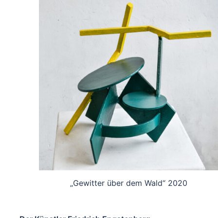
„Gewitter über dem Wald“ 2020