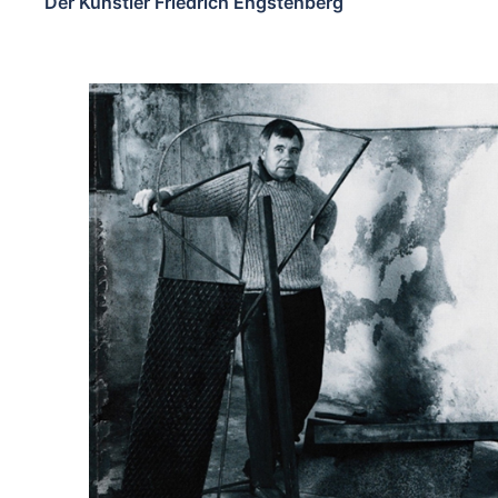
Der Künstler Friedrich Engstenberg