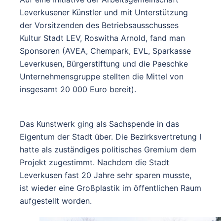
Leverkusener Künstler und mit Unterstützung
der Vorsitzenden des Betriebsausschusses
Kultur Stadt LEV, Roswitha Arnold, fand man
Sponsoren (AVEA, Chempark, EVL, Sparkasse
Leverkusen, Bürgerstiftung und die Paeschke
Unternehmensgruppe stellten die Mittel von
insgesamt 20 000 Euro bereit).
Das Kunstwerk ging als Sachspende in das
Eigentum der Stadt über. Die Bezirksvertretung I
hatte als zuständiges politisches Gremium dem
Projekt zugestimmt. Nachdem die Stadt
Leverkusen fast 20 Jahre sehr sparen musste,
ist wieder eine Großplastik im öffentlichen Raum
aufgestellt worden.