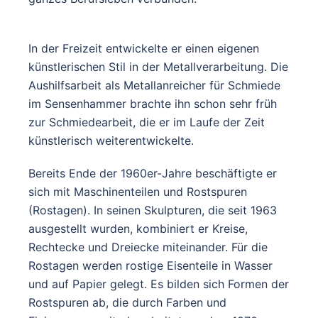
In der Freizeit entwickelte er einen eigenen
künstlerischen Stil in der Metallverarbeitung. Die
Aushilfsarbeit als Metallanreicher für Schmiede
im Sensenhammer brachte ihn schon sehr früh
zur Schmiedearbeit, die er im Laufe der Zeit
künstlerisch weiterentwickelte.
Bereits Ende der 1960er-Jahre beschäftigte er
sich mit Maschinenteilen und Rostspuren
(Rostagen). In seinen Skulpturen, die seit 1963
ausgestellt wurden, kombiniert er Kreise,
Rechtecke und Dreiecke miteinander. Für die
Rostagen werden rostige Eisenteile in Wasser
und auf Papier gelegt. Es bilden sich Formen der
Rostspuren ab, die durch Farben und