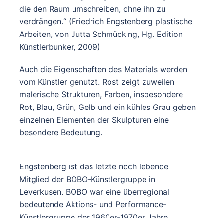
die den Raum umschreiben, ohne ihn zu
verdrängen.“ (Friedrich Engstenberg plastische
Arbeiten, von Jutta Schmücking, Hg. Edition
Künstlerbunker, 2009)
Auch die Eigenschaften des Materials werden
vom Künstler genutzt. Rost zeigt zuweilen
malerische Strukturen, Farben, insbesondere
Rot, Blau, Grün, Gelb und ein kühles Grau geben
einzelnen Elementen der Skulpturen eine
besondere Bedeutung.
Engstenberg ist das letzte noch lebende
Mitglied der BOBO-Künstlergruppe in
Leverkusen. BOBO war eine überregional
bedeutende Aktions- und Performance-
Künstlergruppe der 1960er-1970er Jahre.