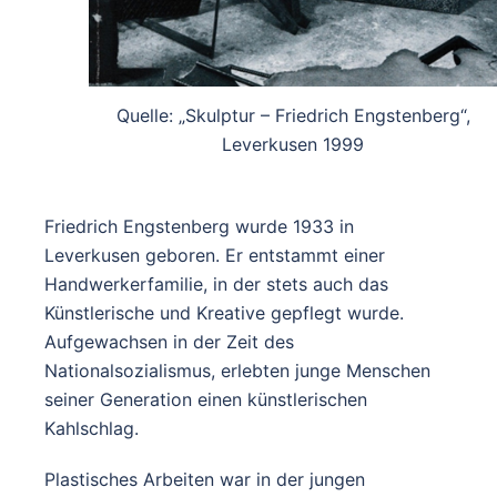
Quelle: „Skulptur – Friedrich Engstenberg“,
Leverkusen 1999
Friedrich Engstenberg wurde 1933 in
Leverkusen geboren. Er entstammt einer
Handwerkerfamilie, in der stets auch das
Künstlerische und Kreative gepflegt wurde.
Aufgewachsen in der Zeit des
Nationalsozialismus, erlebten junge Menschen
seiner Generation einen künstlerischen
Kahlschlag.
Plastisches Arbeiten war in der jungen