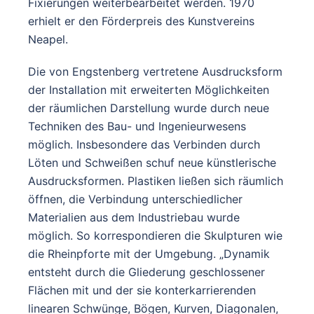
Fixierungen weiterbearbeitet werden. 1970
erhielt er den Förderpreis des Kunstvereins
Neapel.
Die von Engstenberg vertretene Ausdrucksform
der Installation mit erweiterten Möglichkeiten
der räumlichen Darstellung wurde durch neue
Techniken des Bau- und Ingenieurwesens
möglich. Insbesondere das Verbinden durch
Löten und Schweißen schuf neue künstlerische
Ausdrucksformen. Plastiken ließen sich räumlich
öffnen, die Verbindung unterschiedlicher
Materialien aus dem Industriebau wurde
möglich. So korrespondieren die Skulpturen wie
die Rheinpforte mit der Umgebung. „Dynamik
entsteht durch die Gliederung geschlossener
Flächen mit und der sie konterkarrierenden
linearen Schwünge, Bögen, Kurven, Diagonalen,