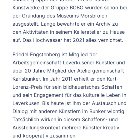
Kunstwerke der Gruppe BOBO wurden schon bei
der Gründung des Museums Morsbroich
ausgestellt. Lange bewahrte er ein Archiv zu
den Aktivitäten in seinem Kelleratelier zu Hause
auf. Das Hochwasser hat 2021 alles vernichtet.
Friedel Engstenberg ist Mitglied der
Arbeitsgemeinschaft Leverkusener Künstler und
über 20 Jahre Mitglied der Ateliergemeinschaft
Karlsbunker. Im Jahr 2011 erhielt er den Kurt-
Lorenz-Preis für sein bildhauerisches Schaffen
und sein Engagement für das kulturelle Leben in
Leverkusen. Bis heute ist ihm der Austausch und
Dialog mit anderen Künstlern im Bunker wichtig.
Tatsächlich wirken in diesem Schaffens- und
Ausstellungskontext mehrere Künstler kreativ
und kooperativ zusammen.