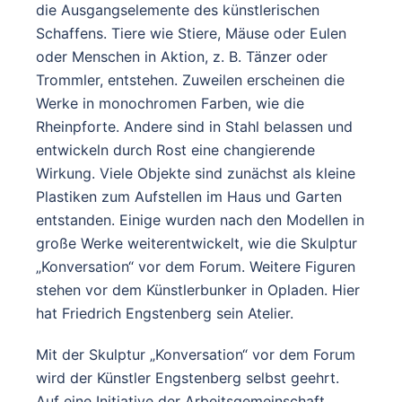
die Ausgangselemente des künstlerischen
Schaffens. Tiere wie Stiere, Mäuse oder Eulen
oder Menschen in Aktion, z. B. Tänzer oder
Trommler, entstehen. Zuweilen erscheinen die
Werke in monochromen Farben, wie die
Rheinpforte. Andere sind in Stahl belassen und
entwickeln durch Rost eine changierende
Wirkung. Viele Objekte sind zunächst als kleine
Plastiken zum Aufstellen im Haus und Garten
entstanden. Einige wurden nach den Modellen in
große Werke weiterentwickelt, wie die Skulptur
„Konversation“ vor dem Forum. Weitere Figuren
stehen vor dem Künstlerbunker in Opladen. Hier
hat Friedrich Engstenberg sein Atelier.
Mit der Skulptur „Konversation“ vor dem Forum
wird der Künstler Engstenberg selbst geehrt.
Auf eine Initiative der Arbeitsgemeinschaft