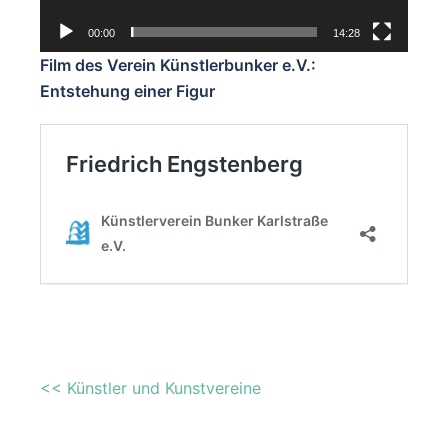
00:00
14:28
Film des Verein Künstlerbunker e.V.:
Entstehung einer Figur
<< Künstler und Kunstvereine