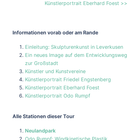
Künstlerportrait Eberhard Foest >>
Informationen vorab oder am Rande
Einleitung: Skulpturenkunst in Leverkusen
Ein neues Image auf dem Entwicklungsweg
zur Großstadt
Künstler und Kunstvereine
Künstlerportrait Friedel Engstenberg
Künstlerportrait Eberhard Foest
Künstlerportrait Odo Rumpf
Alle Stationen dieser Tour
Neulandpark
Odo Rumpf: Windkinetische Plastik