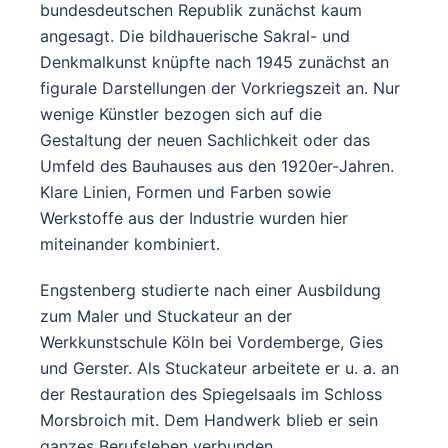
bundesdeutschen Republik zunächst kaum
angesagt. Die bildhauerische Sakral- und
Denkmalkunst knüpfte nach 1945 zunächst an
figurale Darstellungen der Vorkriegszeit an. Nur
wenige Künstler bezogen sich auf die
Gestaltung der neuen Sachlichkeit oder das
Umfeld des Bauhauses aus den 1920er-Jahren.
Klare Linien, Formen und Farben sowie
Werkstoffe aus der Industrie wurden hier
miteinander kombiniert.
Engstenberg studierte nach einer Ausbildung
zum Maler und Stuckateur an der
Werkkunstschule Köln bei Vordemberge, Gies
und Gerster. Als Stuckateur arbeitete er u. a. an
der Restauration des Spiegelsaals im Schloss
Morsbroich mit. Dem Handwerk blieb er sein
ganzes Berufsleben verbunden.